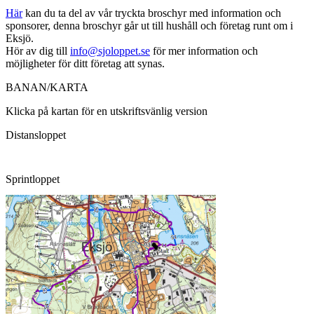
Här
kan du ta del av vår tryckta broschyr med information och
sponsorer, denna broschyr går ut till hushåll och företag runt om i
Eksjö.
Hör av dig till
info@sjoloppet.se
för mer information och
möjligheter för ditt företag att synas.
BANAN/KARTA
Klicka på kartan för en utskriftsvänlig version
Distansloppet
Sprintloppet