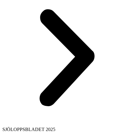
SJÖLOPPSBLADET 2025